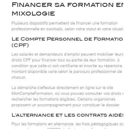
Financer sa formation en
mixologie
Plusieurs dispositifs permettent de financer une formation
professionnelle en cocktails, selon votre statut et votre situation.
Le Compte Personnel de Formation
(CPF)
Les salariés et demandeurs d'emploi peuvent mobiliser leurs
droits CPF pour financer tout ou partie de leur formation, à
condition que celle-ci soit certifiante et inscrite au répertoire. Le
montant disponible varie selon le parcours professionnel de
chacun.
La démarche s'effectue directement en ligne sur le site
MonCompteFormation, où vous pouvez consulter vos droits et
rechercher les formations éligibles. Certains organismes
proposent un accompagnement pour constituer le dossier.
L'alternance et les contrats aidés
Pour les formations en alternance, les frais pédagogiques sont