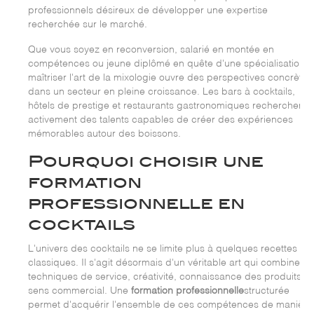
professionnels désireux de développer une expertise
recherchée sur le marché.
Que vous soyez en reconversion, salarié en montée en
compétences ou jeune diplômé en quête d'une spécialisation,
maîtriser l'art de la mixologie ouvre des perspectives concrètes
dans un secteur en pleine croissance. Les bars à cocktails,
hôtels de prestige et restaurants gastronomiques recherchent
activement des talents capables de créer des expériences
mémorables autour des boissons.
Pourquoi choisir une
formation
professionnelle en
cocktails
L'univers des cocktails ne se limite plus à quelques recettes
classiques. Il s'agit désormais d'un véritable art qui combine
techniques de service, créativité, connaissance des produits et
sens commercial. Une
formation professionnelle
structurée
permet d'acquérir l'ensemble de ces compétences de manière