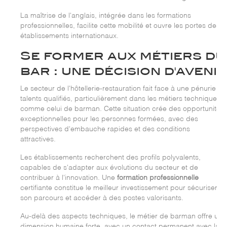
La maîtrise de l'anglais, intégrée dans les formations
professionnelles, facilite cette mobilité et ouvre les portes des
établissements internationaux.
Se former aux métiers du
bar : une décision d'avenir
Le secteur de l'hôtellerie-restauration fait face à une pénurie de
talents qualifiés, particulièrement dans les métiers techniques
comme celui de barman. Cette situation crée des opportunités
exceptionnelles pour les personnes formées, avec des
perspectives d'embauche rapides et des conditions
attractives.
Les établissements recherchent des profils polyvalents,
capables de s'adapter aux évolutions du secteur et de
contribuer à l'innovation. Une
formation professionnelle
certifiante constitue le meilleur investissement pour sécuriser
son parcours et accéder à des postes valorisants.
Au-delà des aspects techniques, le métier de barman offre une
dimension humaine forte, avec un contact permanent avec la